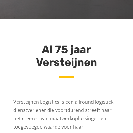
Al 75 jaar
Versteijnen
Versteijnen Logistics is een allround logistiek
dienstverlener die voortdurend streeft naar
het creëren van maatwerkoplossingen en
toegevoegde waarde voor haar