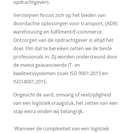
opdrachtgevers.
Versteijnen focust zich op het bieden van
doordachte oplossingen voor transport, (ADR)
warehousing en fulfilment/E-commerce.
Ontzorgen van de opdrachtgever is altijd het
doel. Om dat te bereiken zetten we de beste
professionals in. Zij worden ondersteund door
de meest geavanceerde IT- en
kwaliteitssystemen zoals ISO 9001:2015 en
ISO14001:2015.
Ongeacht de aard, omvang of veelzijdigheid
van een logistiek vraagstuk, het zetten van een
stap extra vinden wij belangrijk.
Wanneer de complexiteit van een logistiek