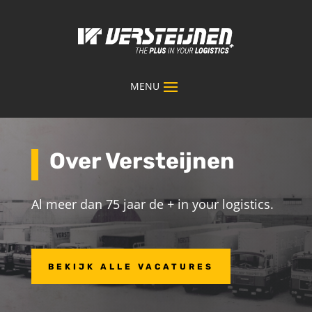
Over Versteijnen
Al meer dan 75 jaar de + in your logistics.
BEKIJK ALLE VACATURES