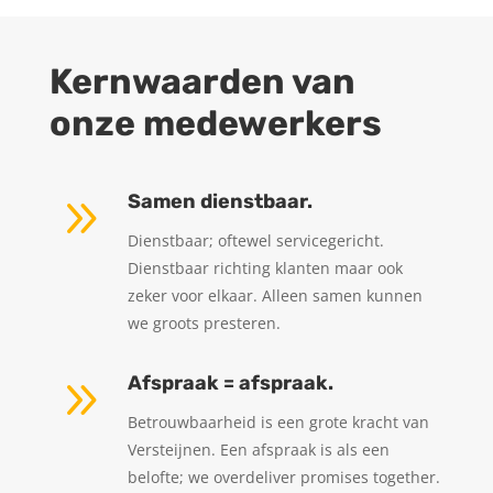
Kernwaarden van
onze medewerkers
9
Samen dienstbaar.
Dienstbaar; oftewel servicegericht.
Dienstbaar richting klanten maar ook
zeker voor elkaar. Alleen samen kunnen
we groots presteren.
9
Afspraak = afspraak.
Betrouwbaarheid is een grote kracht van
Versteijnen. Een afspraak is als een
belofte; we overdeliver promises together.