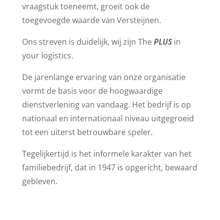
vraagstuk toeneemt, groeit ook de
toegevoegde waarde van Versteijnen.
Ons streven is duidelijk, wij zijn The
PLUS
in
your logistics.
De jarenlange ervaring van onze organisatie
vormt de basis voor de hoogwaardige
dienstverlening van vandaag. Het bedrijf is op
nationaal en internationaal niveau uitgegroeid
tot een uiterst betrouwbare speler.
Tegelijkertijd is het informele karakter van het
familiebedrijf, dat in 1947 is opgericht, bewaard
gebleven.